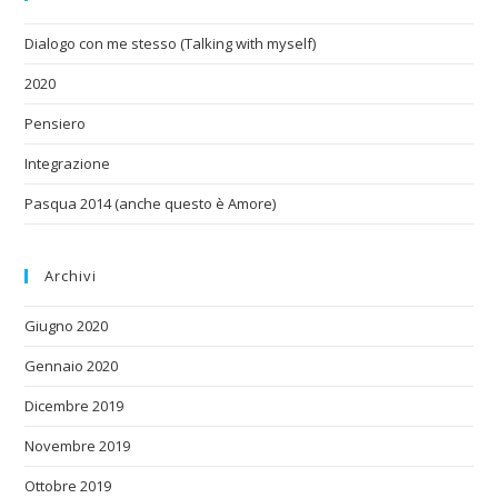
Dialogo con me stesso (Talking with myself)
2020
Pensiero
Integrazione
Pasqua 2014 (anche questo è Amore)
Archivi
Giugno 2020
Gennaio 2020
Dicembre 2019
Novembre 2019
Ottobre 2019