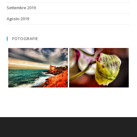
Settembre 2019
Agosto 2019
FOTOGRAFIE