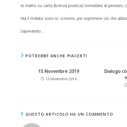
Io metto su carta (licenza poetica) tonnellate di pensieri,
Ma il malato sono io: scrivere, per esprimere ciò che abbi
Sapevatelo…
POTREBBE ANCHE PIACERTI
15 Novembre 2019
Dialogo c
15 Novembre 2019
QUESTO ARTICOLO HA UN COMMENTO