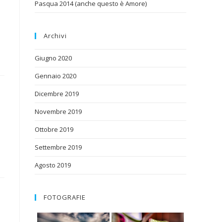
Pasqua 2014 (anche questo è Amore)
Archivi
Giugno 2020
Gennaio 2020
Dicembre 2019
Novembre 2019
Ottobre 2019
Settembre 2019
Agosto 2019
FOTOGRAFIE